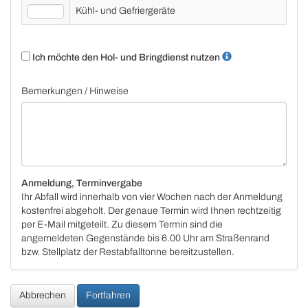
Kühl- und Gefriergeräte
Ich möchte den Hol- und Bringdienst nutzen
Bemerkungen / Hinweise
Anmeldung, Terminvergabe
Ihr Abfall wird innerhalb von vier Wochen nach der Anmeldung
kostenfrei abgeholt. Der genaue Termin wird Ihnen rechtzeitig
per E-Mail mitgeteilt. Zu diesem Termin sind die
angemeldeten Gegenstände bis 6.00 Uhr am Straßenrand
bzw. Stellplatz der Restabfalltonne bereitzustellen.
Abbrechen