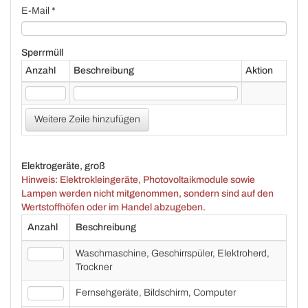
E-Mail *
Sperrmüll
Anzahl
Beschreibung
Aktion
Weitere Zeile hinzufügen
Elektrogeräte, groß
Hinweis: Elektrokleingeräte, Photovoltaikmodule sowie
Lampen werden nicht mitgenommen, sondern sind auf den
Wertstoffhöfen oder im Handel abzugeben.
Anzahl
Beschreibung
Waschmaschine, Geschirrspüler, Elektroherd,
Trockner
Fernsehgeräte, Bildschirm, Computer