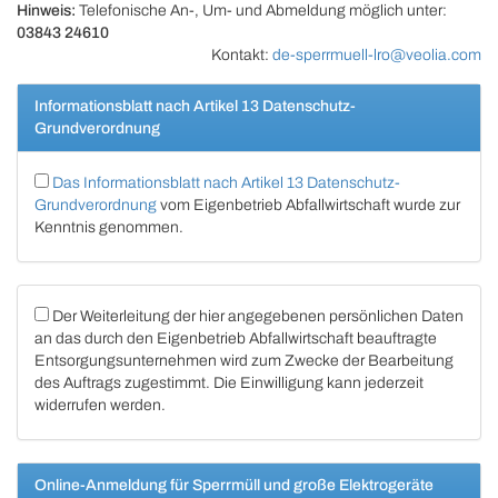
Hinweis:
Telefonische An-, Um- und Abmeldung möglich unter:
03843 24610
Kontakt:
de-sperrmuell-lro@veolia.com
Informationsblatt nach Artikel 13 Datenschutz-
Grundverordnung
Das Informationsblatt nach Artikel 13 Datenschutz-
Grundverordnung
vom Eigenbetrieb Abfallwirtschaft wurde zur
Kenntnis genommen.
Der Weiterleitung der hier angegebenen persönlichen Daten
an das durch den Eigenbetrieb Abfallwirtschaft beauftragte
Entsorgungsunternehmen wird zum Zwecke der Bearbeitung
des Auftrags zugestimmt. Die Einwilligung kann jederzeit
widerrufen werden.
Online-Anmeldung für Sperrmüll und große Elektrogeräte