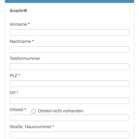
Anschrift
Vorname *
Nachname *
Telefonnummer
PLZ *
Ort *
Ortsteil *
Ortsteil nicht vorhanden
Straße, Hausnummer *