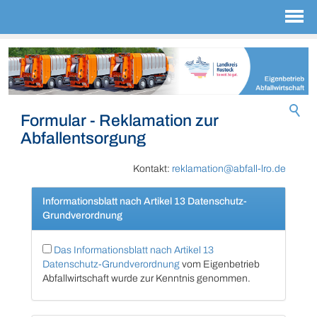
Formular - Reklamation zur
Abfallentsorgung