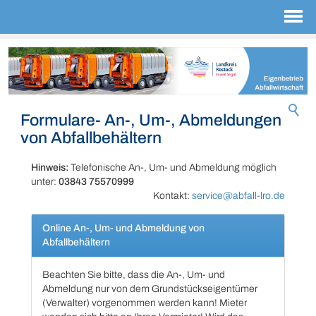
Formulare- An-, Um-, Abmeldungen
von Abfallbehältern