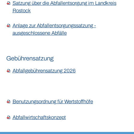
Satzung über die Abfallentsorgung im Landkreis
Rostock
Anlage zur Abfallentsorgungssatzung -
ausgeschlossene Abfälle
Gebührensatzung
Abfallgebührensatzung 2026
Benutzungsordnung für Wertstoffhöfe
Abfallwirtschaftskonzept