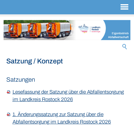
Satzung / Konzept
Satzungen
Lesefassung der Satzung über die Abfallentsorgung
im Landkreis Rostock 2026
1. Änderungssatzung zur Satzung über die
Abfallentsorgung im Landkreis Rostock 2026