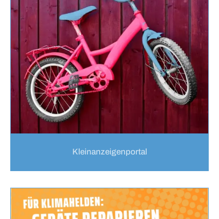
Kleinanzeigenportal