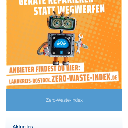
Zero-Waste-Index
Aktuelles