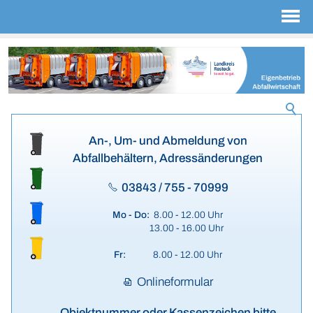
An-, Um- und Abmeldung von
Abfallbehältern, Adressänderungen
03843 / 755 - 70999
Mo - Do:
8.00 - 12.00 Uhr
13.00 - 16.00 Uhr
Fr:
8.00 - 12.00 Uhr
Onlineformular
Objektnummer oder Kassenzeichen bitte