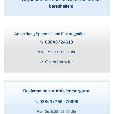
bereithalten!
Anmeldung Sperrmüll und Elektrogeräte
03843 / 24610
Mo - Fr:
8.00 - 17.00 Uhr
Onlineformular
Reklamation zur Abfallentsorgung
03843 / 755 - 70999
Mo - Do:
8.00 - 16.00 Uhr