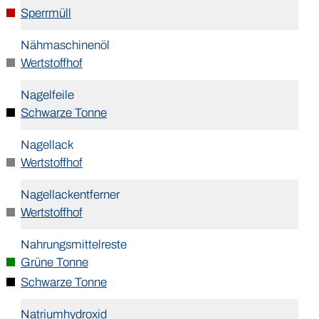
Sperrmüll
Nähmaschinenöl
Wertstoffhof
Nagelfeile
Schwarze Tonne
Nagellack
Wertstoffhof
Nagellackentferner
Wertstoffhof
Nahrungsmittelreste
Grüne Tonne
Schwarze Tonne
Natriumhydroxid