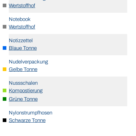
Wertstoffhof
Notebook
Wertstoffhof
Notizzettel
Blaue Tonne
Nudelverpackung
Gelbe Tonne
Nussschalen
Kompostierung
Grüne Tonne
Nylonstrumpfhosen
Schwarze Tonne