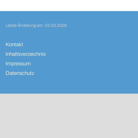
Letzte Änderung am: 03.03.2026
Kontakt
Inhaltsverzeichnis
Impressum
Datenschutz