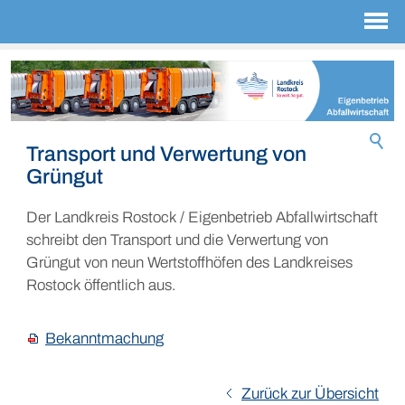
Transport und Verwertung von
Grüngut
Der Landkreis Rostock / Eigenbetrieb Abfallwirtschaft
schreibt den Transport und die Verwertung von
Grüngut von neun Wertstoffhöfen des Landkreises
Rostock öffentlich aus.
Bekanntmachung
Zurück zur Übersicht