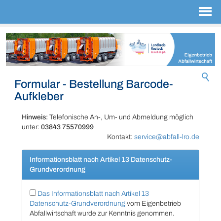
Formular - Bestellung Barcode-
Aufkleber