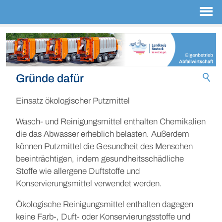
Gründe dafür
Einsatz ökologischer Putzmittel
Wasch- und Reinigungsmittel enthalten Chemikalien
die das Abwasser erheblich belasten. Außerdem
können Putzmittel die Gesundheit des Menschen
beein­trächtigen, indem gesundheitsschädliche
Stoffe wie allergene Duftstoffe und
Konservierungsmittel verwendet werden.
Ökologische Reinigungsmittel enthalten dagegen
keine Farb-, Duft- oder Konservierungs­stoffe und