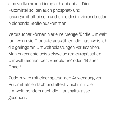
sind vollkommen biologisch abbaubar. Die
Putzmittel sollten auch phosphat- und
lösungsmittelfrei sein und ohne desinfizierende oder
bleichende Stoffe auskommen.
Verbraucher können hier eine Menge für die Umwelt
tun, wenn sie Produkte auswählen, die nachweislich
die geringeren Umweltbelastungen verursachen.
Man erkennt sie beispielsweise am europäischen
Umweltzeichen, der „Euroblume“ oder "Blauer
Engel".
Zudem wird mit einer sparsamen Anwendung von
Putzmitteln einfach und effektiv nicht nur die
Umwelt, sondern auch die Haushaltskasse
geschont.